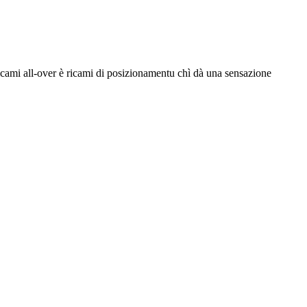
 ricami all-over è ricami di posizionamentu chì dà una sensazione