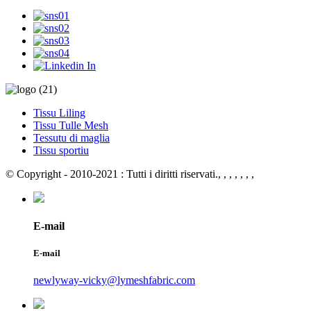
Tissu Liling
Tissu Tulle Mesh
Tessutu di maglia
Tissu sportiu
© Copyright - 2010-2021 : Tutti i diritti riservati.
, , , , , , ,
E-mail
E-mail
newlyway-vicky@lymeshfabric.com