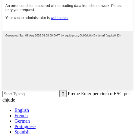
Preme Enter per circà o ESC per
chjude
English
French
German
Portuguese
Spanish