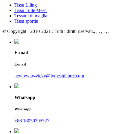
Tissu Liling
Tissu Tulle Mesh
Tessutu di maglia
Tissu sportiu
© Copyright - 2010-2021 : Tutti i diritti riservati.
, , , , , , ,
E-mail
E-mail
newlyway-vicky@lymeshfabric.com
Whatsapp
Whatsapp
+86 18050295527